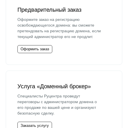
Предварительный заказ
Оформите заказ на регистрацию
освобождающегося домена: вы сможете
претендовать на регистрацию домена, если
текущий администратор его не продлит.
Оформить заказ
Услуга «Доменный брокер»
Специалисты Руцентра проведут
переговоры с администратором домена о
его продаже по вашей цене и организуют
безопасную сделку.
Заказать услугу