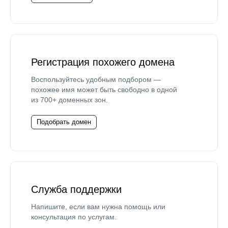
Регистрация похожего домена
Воспользуйтесь удобным подбором —
похожее имя может быть свободно в одной
из 700+ доменных зон.
Подобрать домен
Служба поддержки
Напишите, если вам нужна помощь или
консультация по услугам.