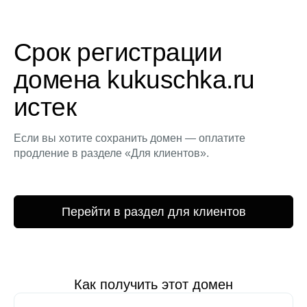
Срок регистрации
домена kukuschka.ru
истек
Если вы хотите сохранить домен — оплатите
продление в разделе «Для клиентов».
Перейти в раздел для клиентов
Как получить этот домен