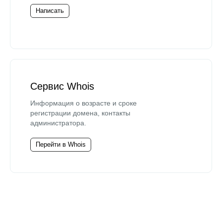
Написать
Сервис Whois
Информация о возрасте и сроке
регистрации домена, контакты
администратора.
Перейти в Whois