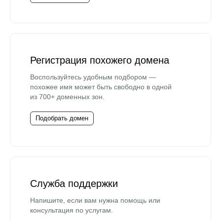
Регистрация похожего домена
Воспользуйтесь удобным подбором —
похожее имя может быть свободно в одной
из 700+ доменных зон.
Подобрать домен
Служба поддержки
Напишите, если вам нужна помощь или
консультация по услугам.