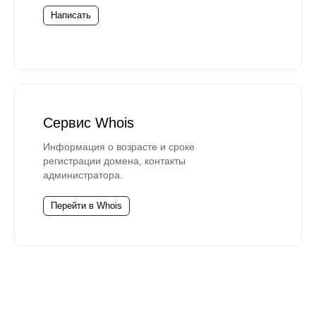
Написать
Сервис Whois
Информация о возрасте и сроке
регистрации домена, контакты
администратора.
Перейти в Whois