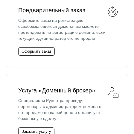
Предварительный заказ
Оформите заказ на регистрацию
освобождающегося домена: вы сможете
претендовать на регистрацию домена, если
текущий администратор его не продлит.
Оформить заказ
Услуга «Доменный брокер»
Специалисты Руцентра проведут
переговоры с администратором домена о
его продаже по вашей цене и организуют
безопасную сделку.
Заказать услугу