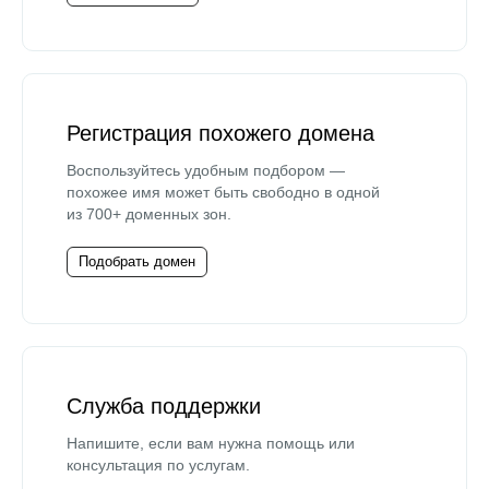
Регистрация похожего домена
Воспользуйтесь удобным подбором —
похожее имя может быть свободно в одной
из 700+ доменных зон.
Подобрать домен
Служба поддержки
Напишите, если вам нужна помощь или
консультация по услугам.