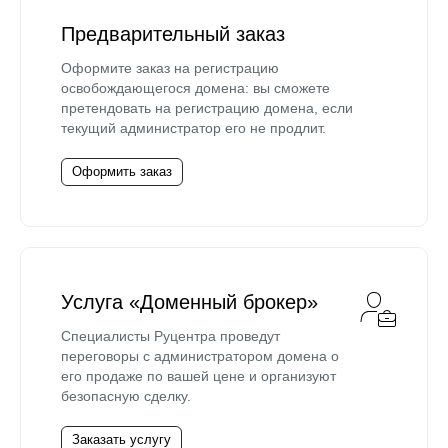
Предварительный заказ
Оформите заказ на регистрацию
освобождающегося домена: вы сможете
претендовать на регистрацию домена, если
текущий администратор его не продлит.
Оформить заказ
Услуга «Доменный брокер»
Специалисты Руцентра проведут
переговоры с администратором домена о
его продаже по вашей цене и организуют
безопасную сделку.
Заказать услугу