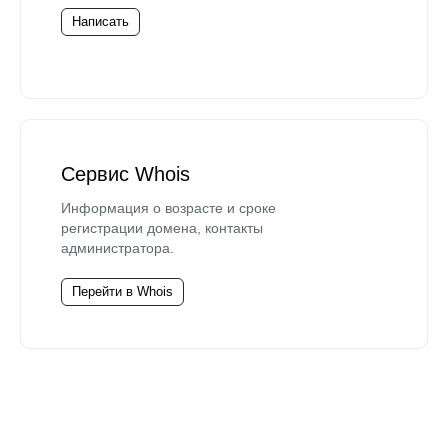
Написать
Сервис Whois
Информация о возрасте и сроке
регистрации домена, контакты
администратора.
Перейти в Whois