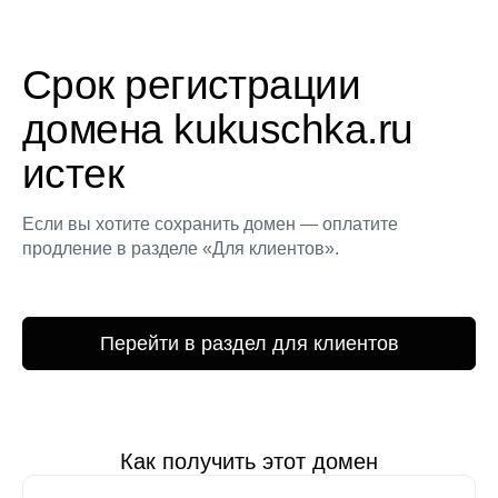
Срок регистрации
домена kukuschka.ru
истек
Если вы хотите сохранить домен — оплатите
продление в разделе «Для клиентов».
Перейти в раздел для клиентов
Как получить этот домен