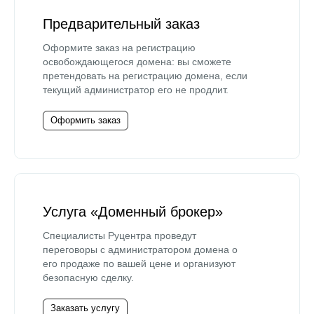
Предварительный заказ
Оформите заказ на регистрацию
освобождающегося домена: вы сможете
претендовать на регистрацию домена, если
текущий администратор его не продлит.
Оформить заказ
Услуга «Доменный брокер»
Специалисты Руцентра проведут
переговоры с администратором домена о
его продаже по вашей цене и организуют
безопасную сделку.
Заказать услугу