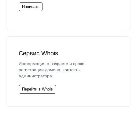
Написать
Сервис Whois
Информация о возрасте и сроке
регистрации домена, контакты
администратора.
Перейти в Whois