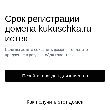
Срок регистрации
домена kukuschka.ru
истек
Если вы хотите сохранить домен — оплатите
продление в разделе «Для клиентов».
Перейти в раздел для клиентов
Как получить этот домен