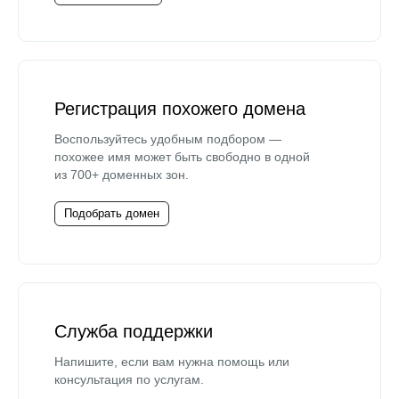
Регистрация похожего домена
Воспользуйтесь удобным подбором —
похожее имя может быть свободно в одной
из 700+ доменных зон.
Подобрать домен
Служба поддержки
Напишите, если вам нужна помощь или
консультация по услугам.